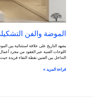
الموضة والفن التشكيلي
يشهد التاريخ على علاقة استثنائية بين الم
اللوحات الفنية عبر العقود من مجرد أعمال
التداخل بين الفنين نقطة التقاء فريدة حيث 
قراءة المزيد »