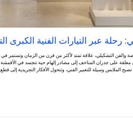
: رحلة عبر التيارات الفنية الكبرى ا
وضة والفن التشكيلي، علاقة تمتد لأكثر من قرن من الزمان وتستمر في إ
 معلقة على جدران المتاحف إلى مصادر إلهام حية تتجسد في الأقمشة وال
تصبح الملابس وسيلة للتعبير الفني، وتتحول الأفكار التجريدية إلى قطع 