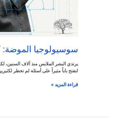
سوسيولوجيا الموضة: ك
يرتدي البشر الملابس منذ آلاف السنين، لكن 
لتفتح باباً مثيراً على أسئلة لم تخطر لك
قراءة المزيد »