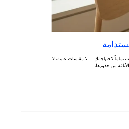
ب تماماً لاحتياجاتكِ — لا مقاسات عامة، لا