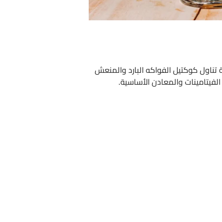
تناول كوكتيل الفواكه البارد والمنعش
لفيتامينات والمعادن الأساسية.