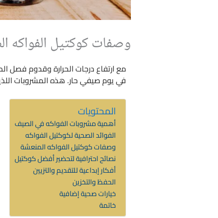
وصفات كوكتيل الفواكه ال
مع ارتفاع درجات الحرارة وقدوم فصل ال
في يوم صيفي حار. هذه المشروبات اللذ
المحتويات
أهمية مشروبات الفواكه في الصيف
الفوائد الصحية لكوكتيل الفواكه
وصفات كوكتيل الفواكه المنعشة
نصائح احترافية لتحضير أفضل كوكتيل
أفكار إبداعية للتقديم والتزيين
الحفظ والتخزين
خيارات صحية إضافية
خاتمة