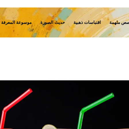
ص ملهمة
اقتباسات ذهبية
حديث الصورة
موسوعة المعرفة