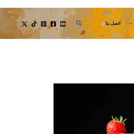
البحث
اتصل بنا