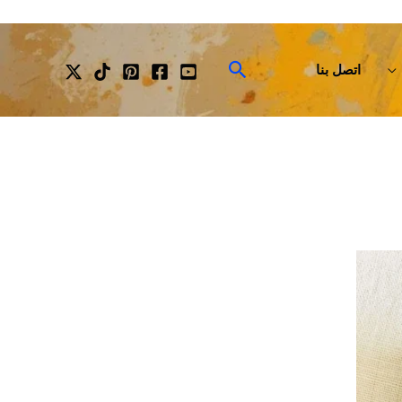
البحث
اتصل بنا