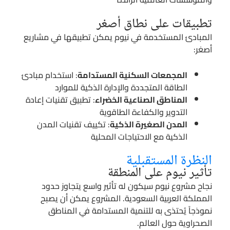
تطبيقات على نطاق أصغر
المبادئ المستخدمة في نيوم يمكن تطبيقها في مشاريع
أصغر:
المجمعات السكنية المستدامة
: استخدام مبادئ
الطاقة المتجددة والإدارة الذكية للموارد
المناطق الصناعية الخضراء
: تطبيق تقنيات إعادة
التدوير والكفاءة الطاقوية
المدن الصغيرة الذكية
: تكييف تقنيات المدن
الذكية مع الاحتياجات المحلية
النظرة المستقبلية
تأثير نيوم على المنطقة
نجاح مشروع نيوم سيكون له تأثير واسع يتجاوز حدود
المملكة العربية السعودية. المشروع يمكن أن يصبح
نموذجاً يُحتذى به للتنمية المستدامة في المناطق
الصحراوية حول العالم.