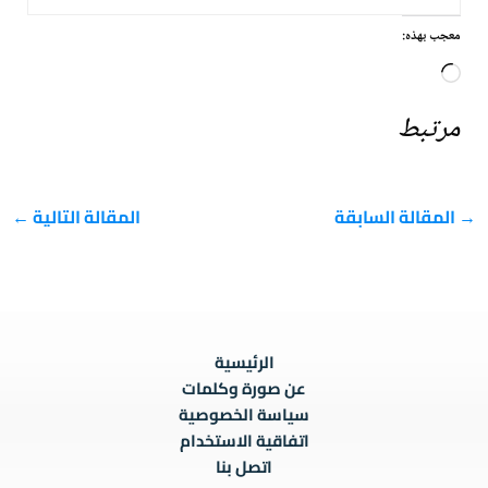
معجب بهذه:
جاري
التحميل…
مرتبط
→
المقالة السابقة
المقالة التالية
←
الرئيسية
عن صورة وكلمات
سياسة الخصوصية
اتفاقية الاستخدام
اتصل بنا