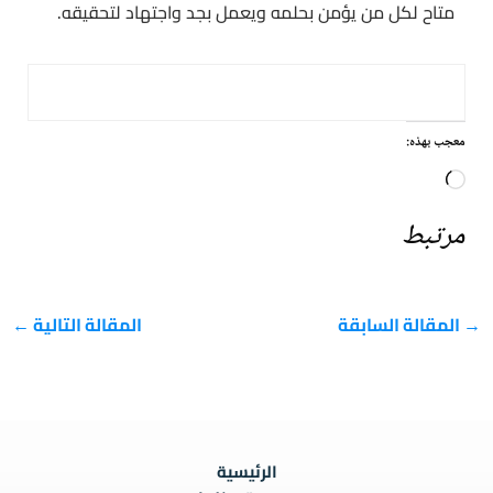
متاح لكل من يؤمن بحلمه ويعمل بجد واجتهاد لتحقيقه.
معجب بهذه:
جاري
التحميل…
مرتبط
→
المقالة السابقة
المقالة التالية
←
الرئيسية