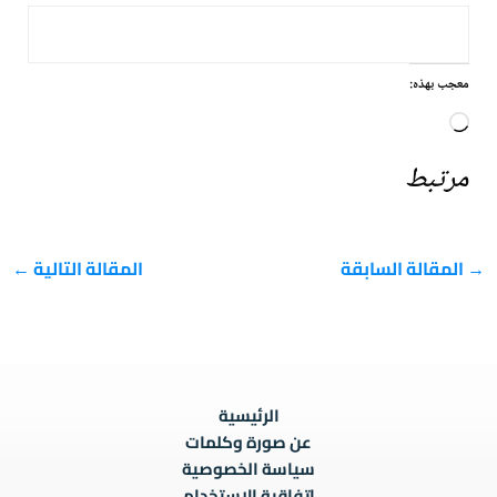
معجب بهذه:
جاري
التحميل…
مرتبط
→
المقالة السابقة
المقالة التالية
←
الرئيسية
عن صورة وكلمات
سياسة الخصوصية
اتفاقية الاستخدام