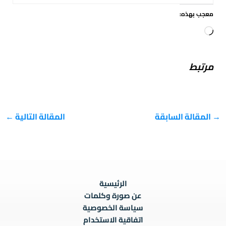
معجب بهذه:
جاري
التحميل…
مرتبط
→
المقالة السابقة
المقالة التالية
←
الرئيسية
عن صورة وكلمات
سياسة الخصوصية
اتفاقية الاستخدام