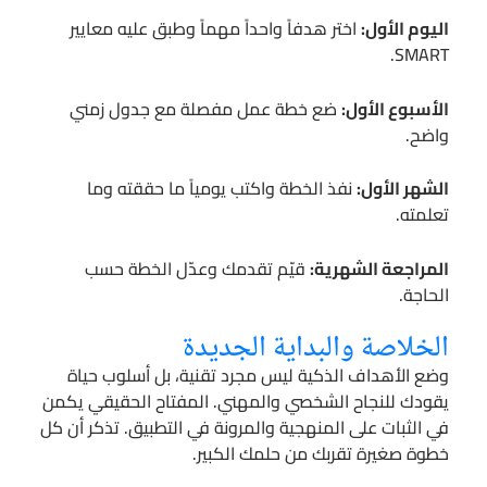
اليوم الأول:
اختر هدفاً واحداً مهماً وطبق عليه معايير
SMART.
الأسبوع الأول:
ضع خطة عمل مفصلة مع جدول زمني
واضح.
الشهر الأول:
نفذ الخطة واكتب يومياً ما حققته وما
تعلمته.
المراجعة الشهرية:
قيّم تقدمك وعدّل الخطة حسب
الحاجة.
الخلاصة والبداية الجديدة
وضع الأهداف الذكية ليس مجرد تقنية، بل أسلوب حياة
يقودك للنجاح الشخصي والمهني. المفتاح الحقيقي يكمن
في الثبات على المنهجية والمرونة في التطبيق. تذكر أن كل
خطوة صغيرة تقربك من حلمك الكبير.