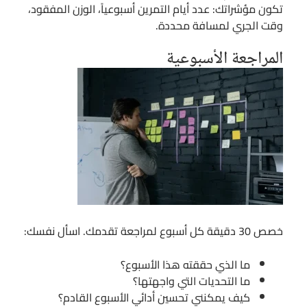
تكون مؤشراتك: عدد أيام التمرين أسبوعياً، الوزن المفقود،
وقت الجري لمسافة محددة.
المراجعة الأسبوعية
خصص 30 دقيقة كل أسبوع لمراجعة تقدمك. اسأل نفسك:
ما الذي حققته هذا الأسبوع؟
ما التحديات التي واجهتها؟
كيف يمكنني تحسين أدائي الأسبوع القادم؟