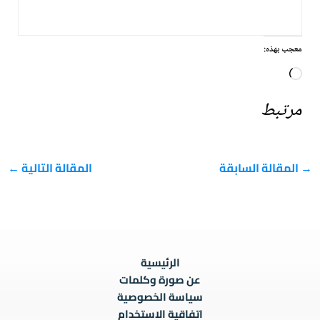
معجب بهذه:
جاري
التحميل…
مرتبط
→
المقالة السابقة
المقالة التالية
←
الرئيسية
عن صورة وكلمات
سياسة الخصوصية
اتفاقية الاستخدام