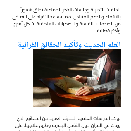
الحلقات التدبرية وجلسات الذكر الجماعية تخلق شعوراً
بالانتماء والدعم المتبادل، مما يساعد الأفراد على التعافي
من الصدمات النفسية والاضطرابات العاطفية بشكل أسرع
وأكثر فعالية.
العلم الحديث وتأكيد الحقائق القرآنية
تؤكد الدراسات العلمية الحديثة العديد من الحقائق التي
وردت في القرآن حول النفس البشرية وطرق علاجها. على