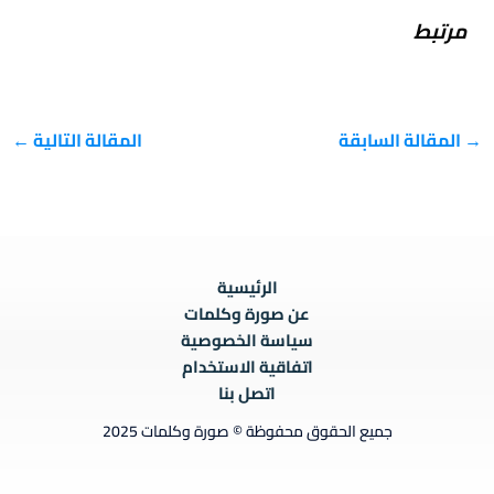
مرتبط
→
المقالة السابقة
المقالة التالية
←
الرئيسية
عن صورة وكلمات
سياسة الخصوصية
اتفاقية الاستخدام
اتصل بنا
جميع الحقوق محفوظة © صورة وكلمات 2025