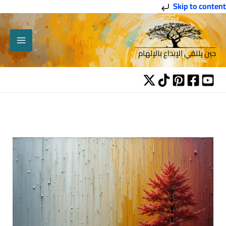
خطي
Skip to content
لى
لمحتوى
حين يلتقي الإبداع بالإلهام