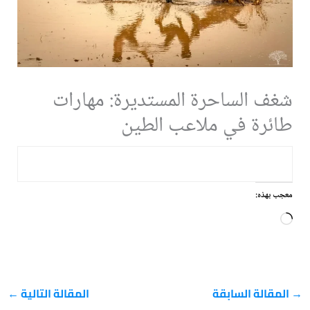
شغف الساحرة المستديرة: مهارات
طائرة في ملاعب الطين
معجب بهذه:
جاري
التحميل…
→
المقالة السابقة
المقالة التالية
←