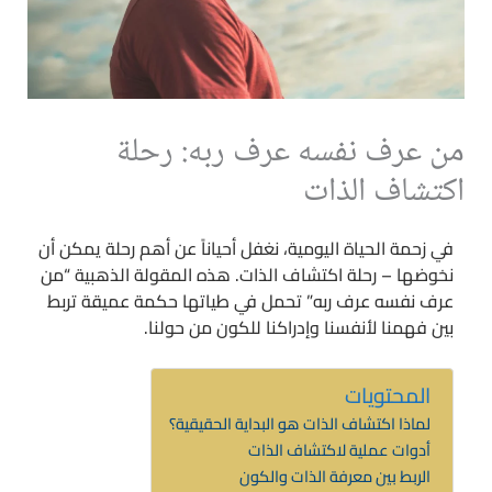
من عرف نفسه عرف ربه: رحلة
اكتشاف الذات
في زحمة الحياة اليومية، نغفل أحياناً عن أهم رحلة يمكن أن
نخوضها – رحلة اكتشاف الذات. هذه المقولة الذهبية “من
عرف نفسه عرف ربه” تحمل في طياتها حكمة عميقة تربط
بين فهمنا لأنفسنا وإدراكنا للكون من حولنا.
المحتويات
لماذا اكتشاف الذات هو البداية الحقيقية؟
أدوات عملية لاكتشاف الذات
الربط بين معرفة الذات والكون