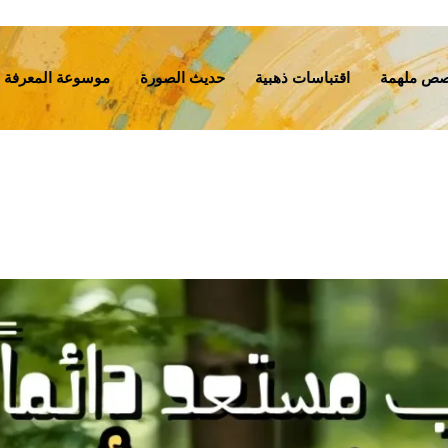
ص ملهمة
اقتباسات ذهبية
حديث الصورة
موسوعة المعرفة