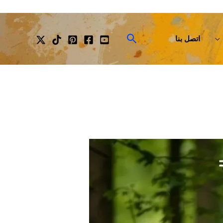
البحث
اتصل بنا