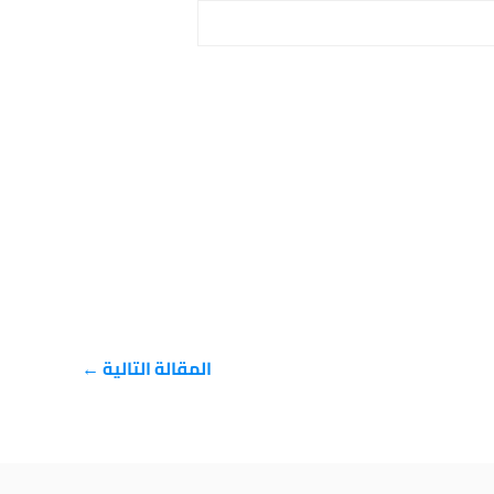
المقالة التالية
←