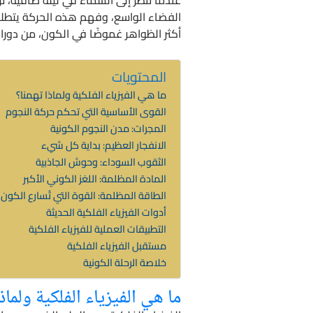
الفضاء الواسع، وفهم هذه الحركة يتطلب ع
أكثر الظواهر غموضًا في الكون، من دوران
المحتويات
ما هي الفيزياء الفلكية ولماذا تهمنا؟
القوى الأساسية التي تحكم حركة النجوم
المجرات: مدن النجوم الكونية
الانفجار العظيم: بداية كل شيء
الثقوب السوداء: وحوش الجاذبية
المادة المظلمة: اللغز الكوني الأكبر
الطاقة المظلمة: القوة التي تُسارع الكون
أدوات الفيزياء الفلكية الحديثة
التطبيقات العملية للفيزياء الفلكية
مستقبل الفيزياء الفلكية
خلاصة الرحلة الكونية
ما هي الفيزياء الفلكية ولماذا