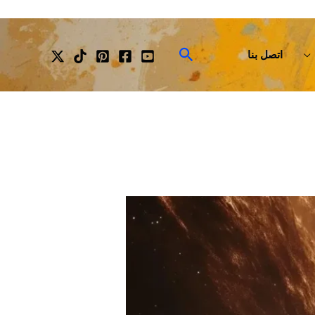
البحث
اتصل بنا