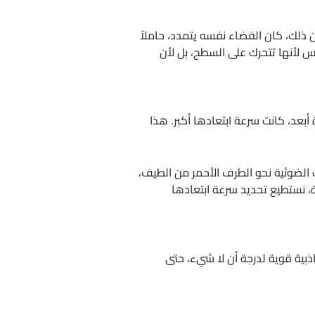
ن ذلك، كان الفضاء نفسه يتمدد، حاملاً
س لأنها تتحرك على السطح، بل لأن
بعد، كانت سرعة ابتعادها أكبر. هذا
ت الضوئية نحو الطرف الأحمر من الطيف،
، نستطيع تحديد سرعة ابتعادها
ذبية قوية لدرجة أن لا شيء، حتى