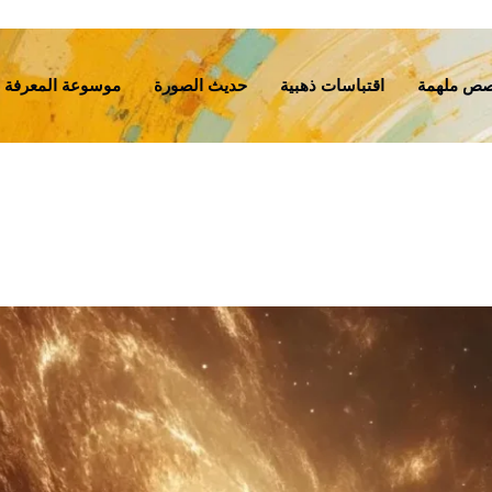
ص ملهمة
اقتباسات ذهبية
حديث الصورة
موسوعة المعرفة