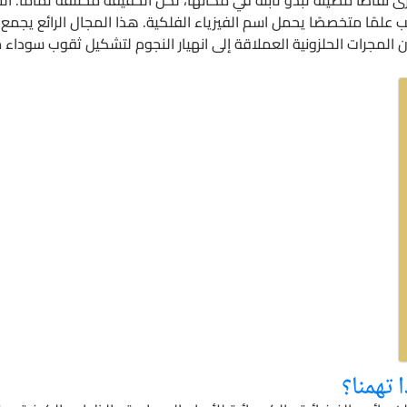
لمًا متخصصًا يحمل اسم الفيزياء الفلكية. هذا المجال الرائع يجمع بي
 المجرات الحلزونية العملاقة إلى انهيار النجوم لتشكيل ثقوب سوداء م
 تهمنا؟