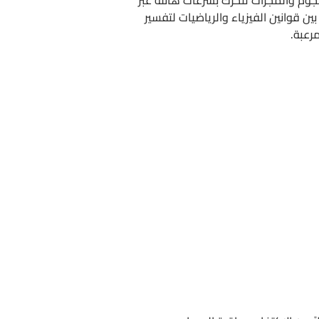
ن قوانين الفيزياء والرياضيات لتفسير
رعبة.