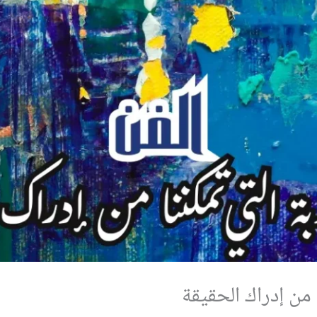
 من إدراك الحقيقة