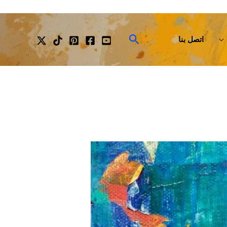
البحث
اتصل بنا