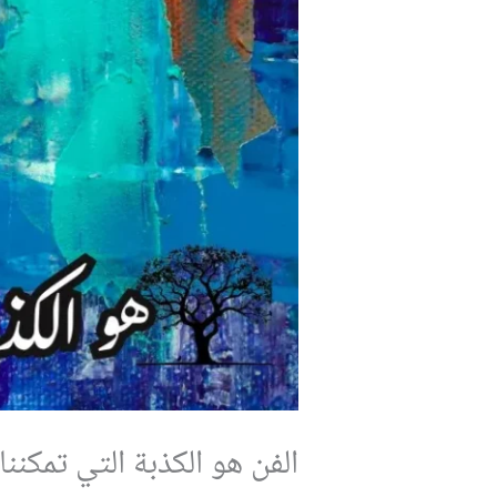
الفن هو الكذبة التي تمكننا