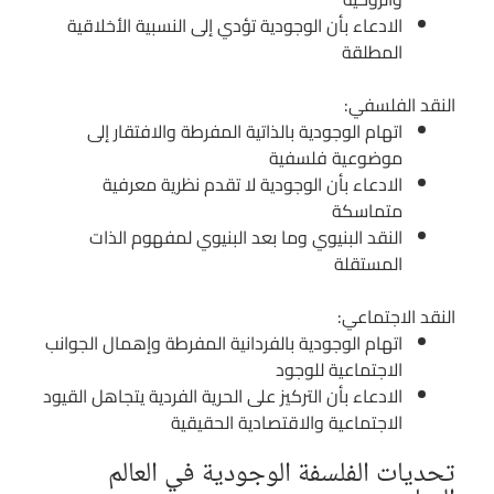
الادعاء بأن الوجودية تؤدي إلى النسبية الأخلاقية
المطلقة
النقد الفلسفي:
اتهام الوجودية بالذاتية المفرطة والافتقار إلى
موضوعية فلسفية
الادعاء بأن الوجودية لا تقدم نظرية معرفية
متماسكة
النقد البنيوي وما بعد البنيوي لمفهوم الذات
المستقلة
النقد الاجتماعي:
اتهام الوجودية بالفردانية المفرطة وإهمال الجوانب
الاجتماعية للوجود
الادعاء بأن التركيز على الحرية الفردية يتجاهل القيود
الاجتماعية والاقتصادية الحقيقية
تحديات الفلسفة الوجودية في العالم