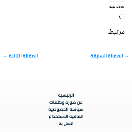
معجب بهذه:
جاري
التحميل…
مرتبط
→
المقالة السابقة
المقالة التالية
←
الرئيسية
عن صورة وكلمات
سياسة الخصوصية
اتفاقية الاستخدام
اتصل بنا