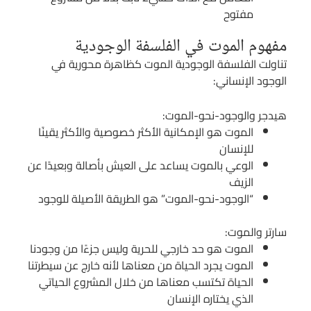
مفتوح
مفهوم الموت في الفلسفة الوجودية
تناولت الفلسفة الوجودية الموت كظاهرة محورية في
الوجود الإنساني:
هيدجر والوجود-نحو-الموت:
الموت هو الإمكانية الأكثر خصوصية والأكثر يقينًا
للإنسان
الوعي بالموت يساعد على العيش بأصالة وبعيدًا عن
الزيف
“الوجود-نحو-الموت” هو الطريقة الأصيلة للوجود
سارتر والموت:
الموت هو حد خارجي للحرية وليس جزءًا من وجودنا
الموت يجرد الحياة من معناها لأنه خارج عن سيطرتنا
الحياة تكتسب معناها من خلال المشروع الحياتي
الذي يختاره الإنسان