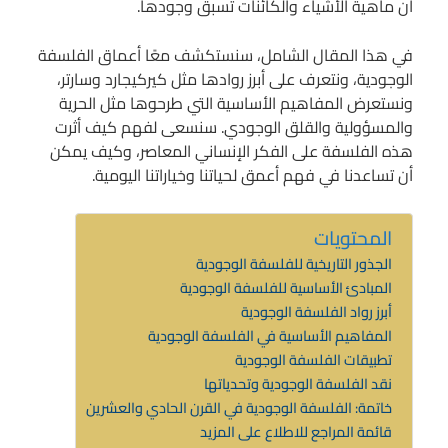
أن ماهية الأشياء والكائنات تسبق وجودها.
في هذا المقال الشامل، سنستكشف معًا أعماق الفلسفة
الوجودية، ونتعرف على أبرز روادها مثل كيركيجارد وسارتر،
ونستعرض المفاهيم الأساسية التي طرحوها مثل الحرية
والمسؤولية والقلق الوجودي. سنسعى لفهم كيف أثرت
هذه الفلسفة على الفكر الإنساني المعاصر، وكيف يمكن
أن تساعدنا في فهم أعمق لحياتنا وخياراتنا اليومية.
المحتويات
الجذور التاريخية للفلسفة الوجودية
المبادئ الأساسية للفلسفة الوجودية
أبرز رواد الفلسفة الوجودية
المفاهيم الأساسية في الفلسفة الوجودية
تطبيقات الفلسفة الوجودية
نقد الفلسفة الوجودية وتحدياتها
خاتمة: الفلسفة الوجودية في القرن الحادي والعشرين
قائمة المراجع للاطلاع على المزيد