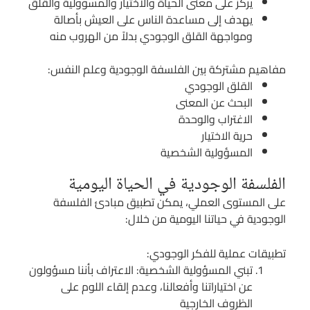
يركز على معنى الحياة والاختيار والمسؤولية والقلق
يهدف إلى مساعدة الناس على العيش بأصالة
ومواجهة القلق الوجودي بدلاً من الهروب منه
مفاهيم مشتركة بين الفلسفة الوجودية وعلم النفس:
القلق الوجودي
البحث عن المعنى
الاغتراب والوحدة
حرية الاختيار
المسؤولية الشخصية
الفلسفة الوجودية في الحياة اليومية
على المستوى العملي، يمكن تطبيق مبادئ الفلسفة
الوجودية في حياتنا اليومية من خلال:
تطبيقات عملية للفكر الوجودي:
تبني المسؤولية الشخصية: الاعتراف بأننا مسؤولون
عن اختياراتنا وأفعالنا، وعدم إلقاء اللوم على
الظروف الخارجية