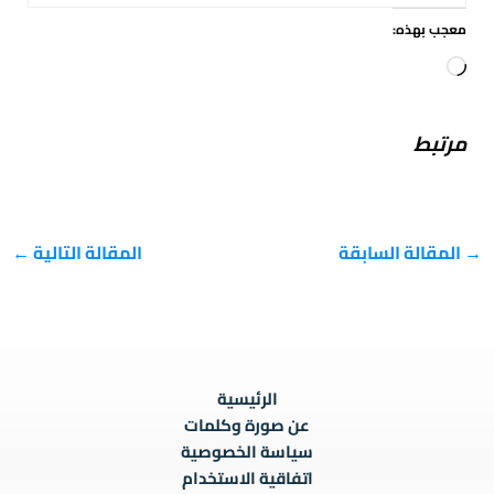
معجب بهذه:
جاري
التحميل…
مرتبط
→
المقالة السابقة
المقالة التالية
←
الرئيسية
عن صورة وكلمات
سياسة الخصوصية
اتفاقية الاستخدام