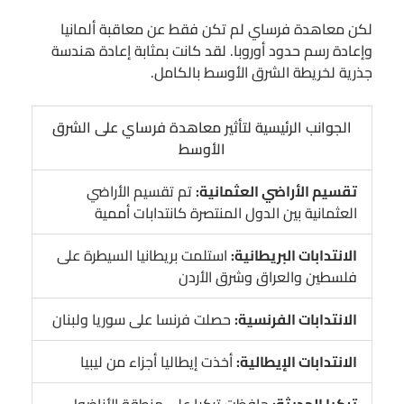
لكن معاهدة فرساي لم تكن فقط عن معاقبة ألمانيا
وإعادة رسم حدود أوروبا. لقد كانت بمثابة إعادة هندسة
جذرية لخريطة الشرق الأوسط بالكامل.
الجوانب الرئيسية لتأثير معاهدة فرساي على الشرق
الأوسط
تقسيم الأراضي العثمانية:
تم تقسيم الأراضي
العثمانية بين الدول المنتصرة كانتدابات أممية
الانتدابات البريطانية:
استلمت بريطانيا السيطرة على
فلسطين والعراق وشرق الأردن
الانتدابات الفرنسية:
حصلت فرنسا على سوريا ولبنان
الانتدابات الإيطالية:
أخذت إيطاليا أجزاء من ليبيا