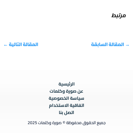
التحميل…
مرتبط
→
المقالة السابقة
المقالة التالية
←
الرئيسية
عن صورة وكلمات
سياسة الخصوصية
اتفاقية الاستخدام
اتصل بنا
جميع الحقوق محفوظة © صورة وكلمات 2025