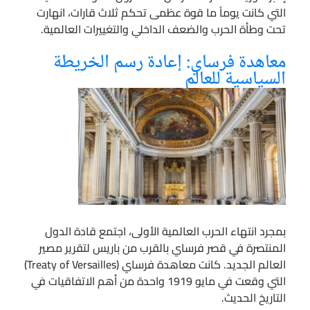
التي كانت يوماً ما قوة عظمى تحكم ثلاث قارات، انهارت
تحت وطأة الحرب والضعف الداخلي والتغييرات العالمية.
معاهدة فرساي: إعادة رسم الخريطة
السياسية للعالم
بمجرد انتهاء الحرب العالمية الأولى، اجتمع قادة الدول
المنتصرة في قصر فرساي بالقرب من باريس لتقرير مصير
العالم الجديد. كانت معاهدة فرساي (Treaty of Versailles)
التي وقعت في مايو 1919 واحدة من أهم الاتفاقيات في
التاريخ الحديث.