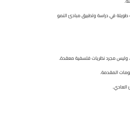
ة.
 طويلة في دراسة وتطبيق مبادئ النمو
تك، وليس مجرد نظريات فلسفية معقدة.
لومات المقدمة.
العادي.