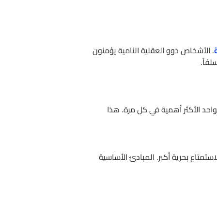
. الأشخاص ذوو العقلية النامية يؤمنون
فاً.
واحد الأكثر أهمية في كل مرة. هذا
ستمتاع بحرية أكبر. المبادئ الأساسية