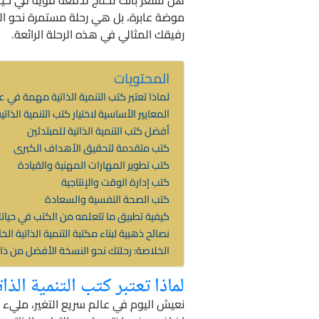
موضة عابرة، بل هي رحلة مستمرة نحو ال
رفيقك المثالي في هذه الرحلة الرائعة.
المحتويات
لماذا تعتبر كتب التنمية الذاتية مهمة في ع
المعايير الأساسية لاختيار كتب التنمية الذاتي
أفضل كتب التنمية الذاتية للمبتدئين
كتب متقدمة لتحقيق الأهداف الكبرى
كتب تطوير المهارات المهنية والقيادة
كتب إدارة الوقت والإنتاجية
كتب الصحة النفسية والسعادة
كيفية تطبيق ما تتعلمه من الكتب في حياتك
نصائح ذهبية لبناء مكتبة التنمية الذاتية ال
الخلاصة: رحلتك نحو النسخة الأفضل من ذا
لماذا تعتبر كتب التنمية الذ
نعيش اليوم في عالم سريع التغير، مليء 