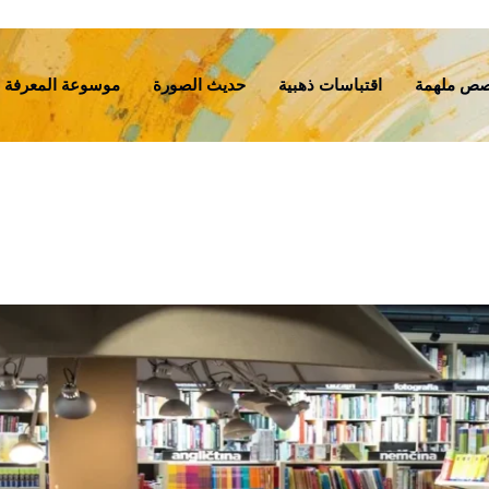
ص ملهمة
اقتباسات ذهبية
حديث الصورة
موسوعة المعرفة