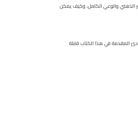
ضور الذهني والوعي الكامل، وكيف يمكن
ادئ المقدمة في هذا الكتاب قابلة