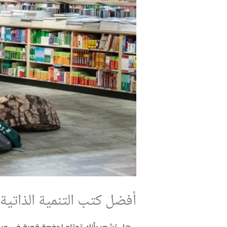
أفضل كتب التنمية الذاتي
هل تشعر بأنك تحتاج لدفعة قوية في حيا