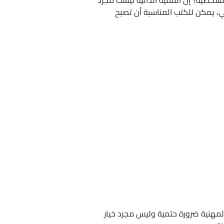
ي، يمكن للكتب المناسبة أن تصبح
مهنية ضرورة حتمية وليس مجرد خيار