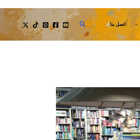
البحث
اتصل بنا