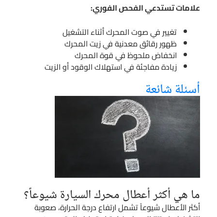
علامات تستدعي الفحص الفوري:
تغيير في صوت المحرك أثناء التشغيل
ظهور رقائق معدنية في زيت المحرك
انخفاض ملحوظ في قوة المحرك
زيادة مفاجئة في استهلاك الوقود أو الزيت
أسئلة شائعة
ما هي أكثر أعطال محرك السيارة شيوعاً؟
أكثر الأعطال شيوعاً تشمل ارتفاع درجة الحرارة، صعوبة