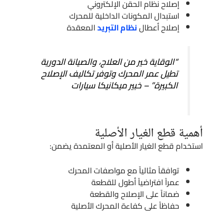
إصلاح نظام الحقن الإلكتروني
استبدال المكونات الداخلية للمحرك
إصلاح أعطال
نظام التبريد
المعقدة
“الوقاية خير من العلاج، والصيانة الدورية
تطيل عمر المحرك وتوفر تكاليف الإصلاح
الكبيرة” – خبير ميكانيكا سيارات
أهمية قطع الغيار الأصلية
استخدام قطع الغيار الأصلية أو المعتمدة يضمن:
توافقاً مثالياً مع مواصفات المحرك
عمراً افتراضياً أطول للقطعة
ضماناً على الإصلاح والقطعة
حفاظاً على كفاءة المحرك الأصلية