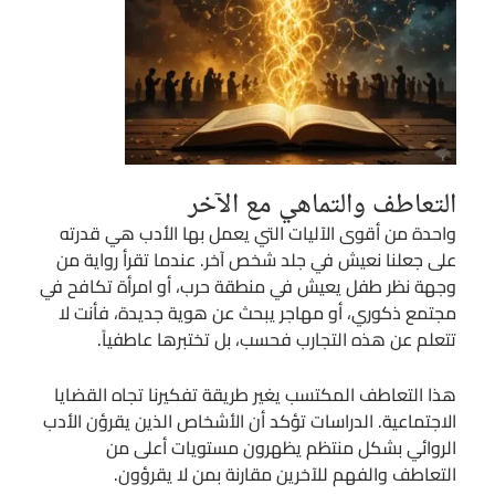
التعاطف والتماهي مع الآخر
واحدة من أقوى الآليات التي يعمل بها الأدب هي قدرته
على جعلنا نعيش في جلد شخص آخر. عندما تقرأ رواية من
وجهة نظر طفل يعيش في منطقة حرب، أو امرأة تكافح في
مجتمع ذكوري، أو مهاجر يبحث عن هوية جديدة، فأنت لا
تتعلم عن هذه التجارب فحسب، بل تختبرها عاطفياً.
هذا التعاطف المكتسب يغير طريقة تفكيرنا تجاه القضايا
الاجتماعية. الدراسات تؤكد أن الأشخاص الذين يقرؤن الأدب
الروائي بشكل منتظم يظهرون مستويات أعلى من
التعاطف والفهم للآخرين مقارنة بمن لا يقرؤون.